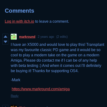
Comments
Log in with itch.io
to leave a comment.
markround
2 years ago
(2 edits)
I have an X5000 and would love to play this! Transplant
was my favourite classic PD game and it would be so
cool to play a modern take on the game on a modern
Amiga. Please do contact me if I can be of any help
with beta testing :) And when it comes out I'll definitely
be buying it! Thanks for supporting OS4.
-Mark
https://www.markround.com/amiga
Reply