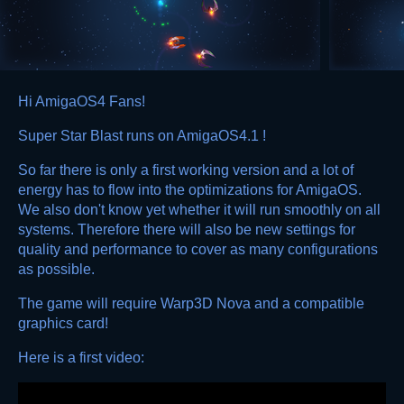
Hi AmigaOS4 Fans!
Super Star Blast runs on AmigaOS4.1 !
So far there is only a first working version and a lot of
energy has to flow into the optimizations for AmigaOS.
We also don't know yet whether it will run smoothly on all
systems. Therefore there will also be new settings for
quality and performance to cover as many configurations
as possible.
The game will require Warp3D Nova and a compatible
graphics card!
Here is a first video: